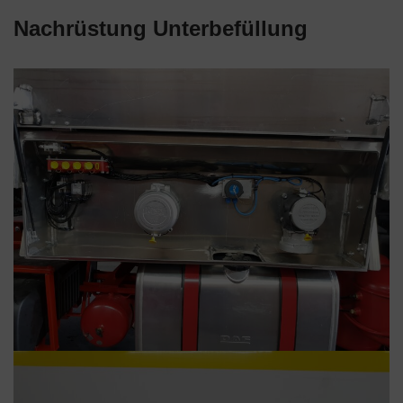
Nachrüstung Unterbefüllung