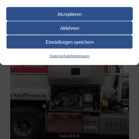
Akzeptieren
Ablehnen
Einstellungen speichern
VORHER
Datenschutz
Impressum
NACHHER