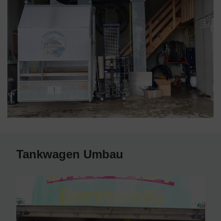
Tankwagen Umbau