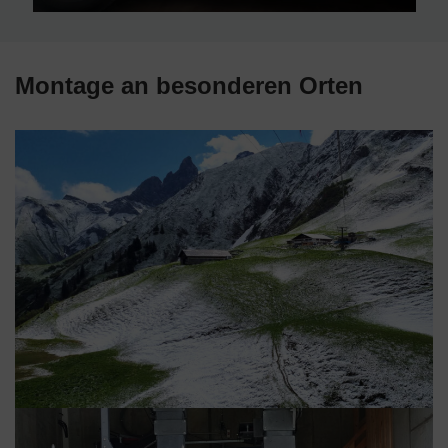
Montage an besonderen Orten