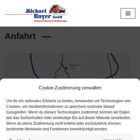
Zum
Inhalt
Anfahrt
springen
Cookie-Zustimmung verwalten
Um dir ein optimales Erlebnis zu bieten, verwenden wir Technologien wie
Cookies, um Geräteinformationen zu speichern und/oder darauf
zuzugreifen. Wenn du diesen Technologien zustimmst, können wir Daten
wie das Surfverhalten oder eindeutige IDs auf dieser Website verarbeiten.
Wenn du deine Zustimmung nicht erteilst oder zurückziehst, können
bestimmte Merkmale und Funktionen beeinträchtigt werden.